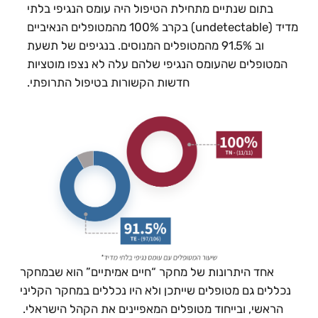
בתום שנתיים מתחילת הטיפול היה עומס הנגיפי בלתי
מדיד (undetectable) בקרב 100% מהמטופלים הנאיביים
וב 91.5% מהמטופלים המנוסים. בנגיפים של תשעת
המטופלים שהעומס הנגיפי שלהם עלה לא נצפו מוטציות
חדשות הקשורות בטיפול התרופתי.
אחד היתרונות של מחקר “חיים אמיתיים” הוא שבמחקר
נכללים גם מטופלים שייתכן ולא היו נכללים במחקר הקליני
הראשי, ובייחוד מטופלים המאפיינים את הקהל הישראלי.