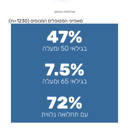
מאפייני המטופלים המנוסים (n=1230):
47%
בגילאי 50 ומעלה
7.5%
בגילאי 65 ומעלה
72%
עם תחלואה נלווית