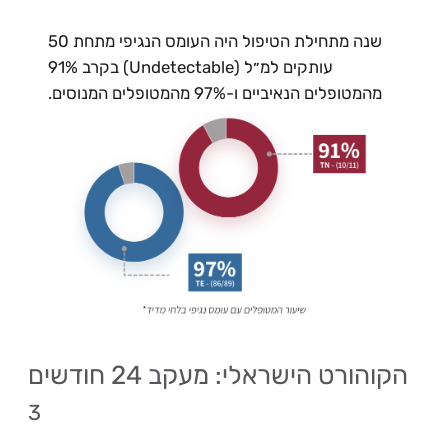
שנה מתחילת הטיפול היה העומס הנגיפי מתחת 50
עותקים למ״ל (Undetectable) בקרב 91%
מהמטופלים הנאיביים ו-97% מהמטופלים המנוסים.
הקוהורט הישראלי: מעקב 24 חודשים
3