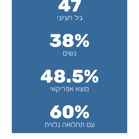
47
גיל חציוני
38%
נשים
48.5%
מוצא אפריקאי
60%
עם תחלואה נלווית