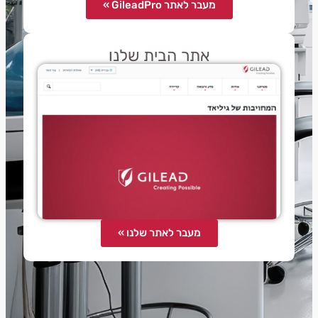
מעבר לאתר GileadPro »
אתר הבית שלנו
מעבר לאתר שלנו »