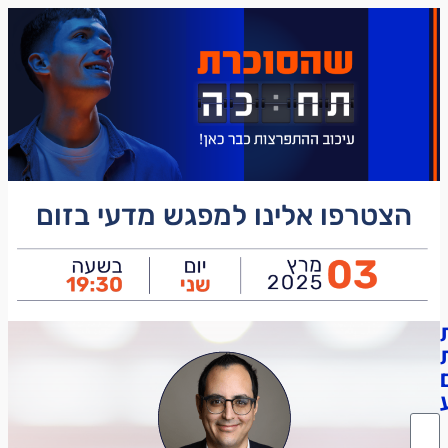
הצטרפו אלינו למפגש מדעי בזום